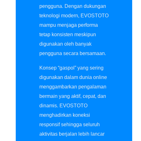
pengguna. Dengan dukungan
teknologi modern, EVOSTOTO
mampu menjaga performa
tetap konsisten meskipun
digunakan oleh banyak
pengguna secara bersamaan.
Konsep “gaspol” yang sering
digunakan dalam dunia online
menggambarkan pengalaman
bermain yang aktif, cepat, dan
dinamis. EVOSTOTO
menghadirkan koneksi
responsif sehingga seluruh
aktivitas berjalan lebih lancar