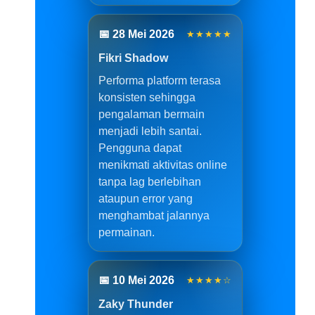
📅 28 Mei 2026
★★★★★
Fikri Shadow
Performa platform terasa
konsisten sehingga
pengalaman bermain
menjadi lebih santai.
Pengguna dapat
menikmati aktivitas online
tanpa lag berlebihan
ataupun error yang
menghambat jalannya
permainan.
📅 10 Mei 2026
★★★★☆
Zaky Thunder