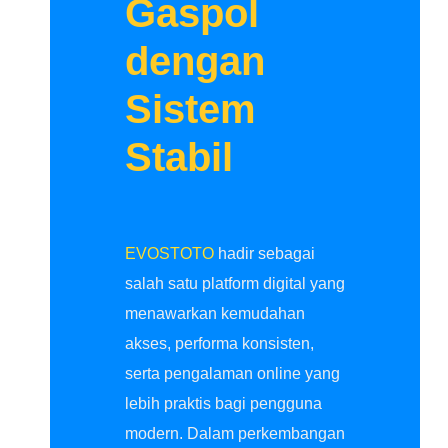
Gaspol
dengan
Sistem
Stabil
EVOSTOTO
hadir sebagai
salah satu platform digital yang
menawarkan kemudahan
akses, performa konsisten,
serta pengalaman online yang
lebih praktis bagi pengguna
modern. Dalam perkembangan