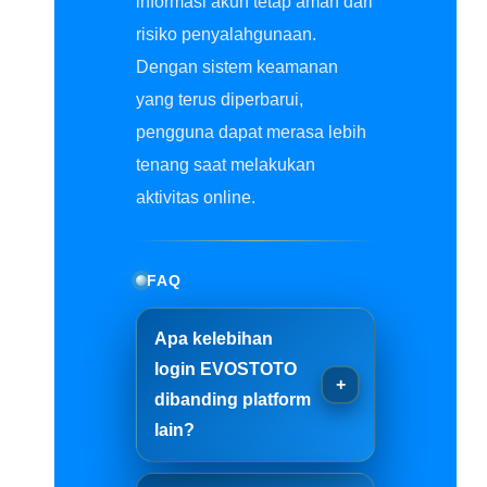
informasi akun tetap aman dari
risiko penyalahgunaan.
Dengan sistem keamanan
yang terus diperbarui,
pengguna dapat merasa lebih
tenang saat melakukan
aktivitas online.
FAQ
Apa kelebihan
login EVOSTOTO
dibanding platform
lain?