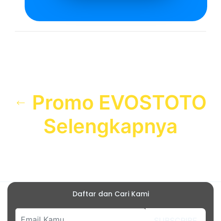
Promo EVOSTOTO
Selengkapnya
Daftar dan Cari Kami
SUBSCRIBE