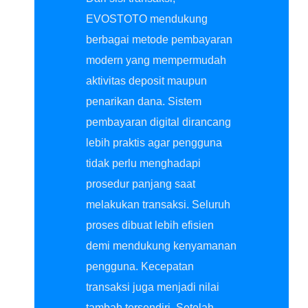
EVOSTOTO mendukung
berbagai metode pembayaran
modern yang mempermudah
aktivitas deposit maupun
penarikan dana. Sistem
pembayaran digital dirancang
lebih praktis agar pengguna
tidak perlu menghadapi
prosedur panjang saat
melakukan transaksi. Seluruh
proses dibuat lebih efisien
demi mendukung kenyamanan
pengguna. Kecepatan
transaksi juga menjadi nilai
tambah tersendiri. Setelah