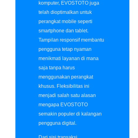
komputer, EVOSTOTO juga
telah dioptimalkan untuk
perangkat mobile seperti
smartphone dan tablet.
Tampilan responsif membantu
pengguna tetap nyaman
menikmati layanan di mana
saja tanpa harus
menggunakan perangkat
khusus. Fleksibilitas ini
menjadi salah satu alasan
mengapa EVOSTOTO
semakin populer di kalangan
pengguna digital.
Dari sisi transaksi,